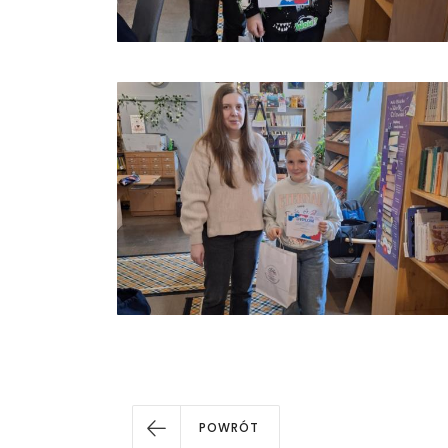
POWRÓT