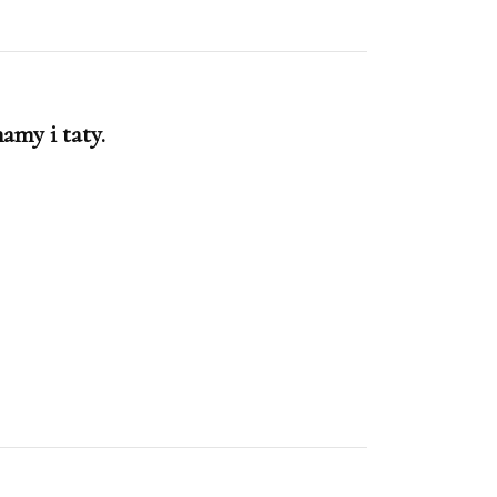
amy i taty.