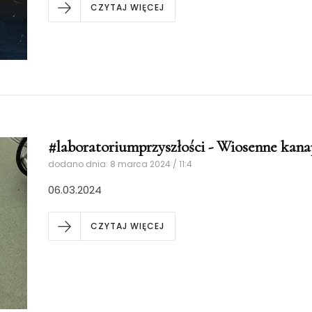
CZYTAJ WIĘCEJ
#laboratoriumprzyszłości - Wiosenne kana
dodano dnia: 8 marca 2024 / 11:4
06.03.2024
CZYTAJ WIĘCEJ