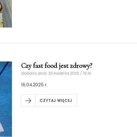
Czy fast food jest zdrowy?
dodano dnia: 20 kwietnia 2025 / 19:41
16.04.2025 r.
CZYTAJ WIĘCEJ