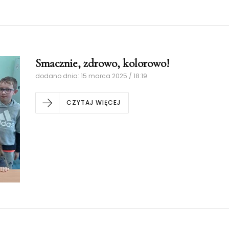
Smacznie, zdrowo, kolorowo!
dodano dnia: 15 marca 2025 / 18:19
CZYTAJ WIĘCEJ