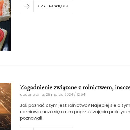
CZYTAJ WIĘCEJ
Zagadnienie związane z rolnictwem, inacze
dodano dnia: 25 marca 2024 / 12:54
Jak poznać czym jest rolnictwo? Najlepiej sie o ty
uczniowie uczą się o nim poprzez zajęcia praktyczne.
poznawali.