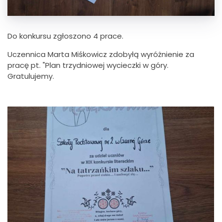
Do konkursu zgłoszono 4 prace.
Uczennica Marta Miśkowicz zdobyłą wyróżnienie za
pracę pt. "Plan trzydniowej wycieczki w góry.
Gratulujemy.