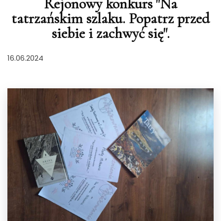
Rejonowy konkurs "Na
tatrzańskim szlaku. Popatrz przed
siebie i zachwyć się".
16.06.2024