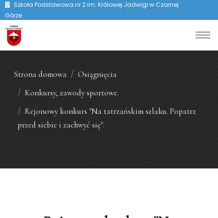
Szkoła Podstawowa nr 2 im. Królowej Jadwigi w Czarnej
Górze
Strona domowa
Osiągnięcia
Konkursy, zawody sportowe.
Rejonowy konkurs "Na tatrzańskim szlaku. Popatrz
przed siebie i zachwyć się".