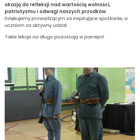
okazją do refleksji nad wartością wolności,
patriotyzmu i odwagi naszych przodków
.
Dziękujemy prowadzącym za inspirujące spotkanie, a
uczniom za aktywny udział.
Takie lekcje na długo pozostają w pamięci!