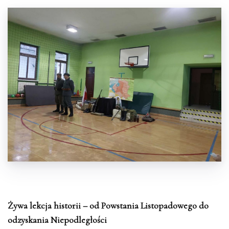
Żywa lekcja historii – od Powstania Listopadowego do
odzyskania Niepodległości