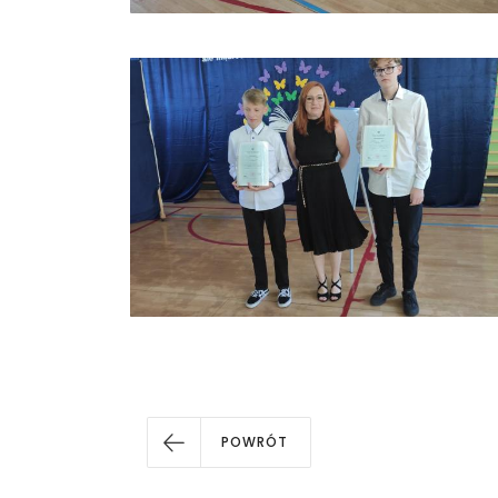
POWRÓT