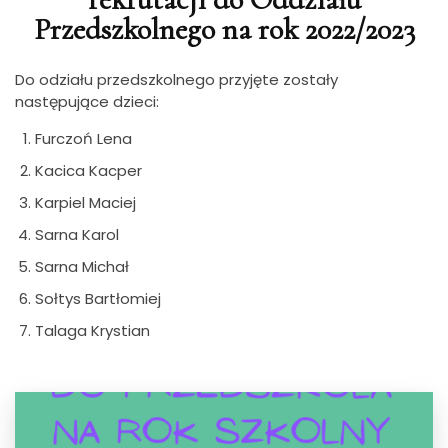
Przedszkolnego na rok 2022/2023
Do odziału przedszkolnego przyjęte zostały
następujące dzieci:
Furczoń Lena
Kacica Kacper
Karpiel Maciej
Sarna Karol
Sarna Michał
Sołtys Bartłomiej
Talaga Krystian