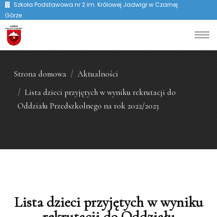
Szkoła Podstawowa nr 2 im. Królowej Jadwigi w Czarnej
Górze
Strona domowa
Aktualności
Lista dzieci przyjętych w wyniku rekrutacji do
Oddziału Przedszkolnego na rok 2022/2023
Lista dzieci przyjętych w wyniku
rekrutacji do Oddziału